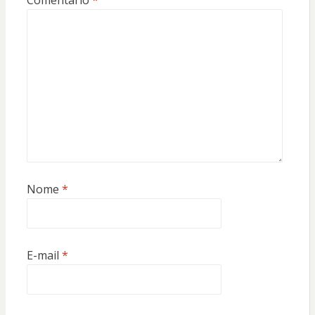
Comentário
*
Nome
*
E-mail
*