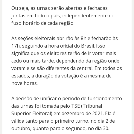
Ou seja, as urnas serão abertas e fechadas
juntas em todo o país, independentemente do
fuso horário de cada região.
As seções eleitorais abrirão às 8h e fecharão às
17h, seguindo a hora oficial do Brasil. Isso
significa que os eleitores terão de ir votar mais
cedo ou mais tarde, dependendo da região onde
votam e se são diferentes da central. Em todos os
estados, a duração da votação é a mesma: de
nove horas.
A decisão de unificar o período de funcionamento
das urnas foi tomada pelo TSE (Tribunal
Superior Eleitoral) em dezembro de 2021. Ela é
válida tanto para o primeiro turno, no dia 2 de
outubro, quanto para o segundo, no dia 30.