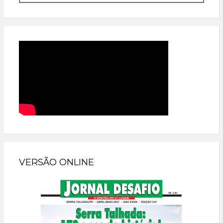
VERSÃO ONLINE