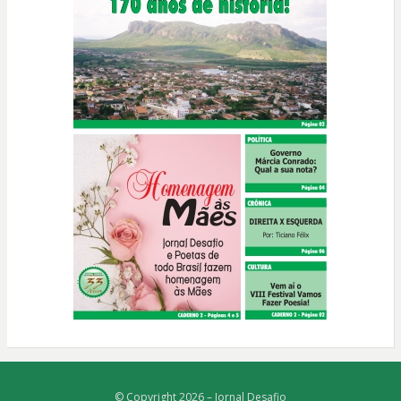
© Copyright 2026 –
Jornal Desafio