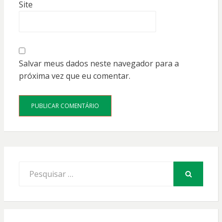
Site
Salvar meus dados neste navegador para a
próxima vez que eu comentar.
Procurar
por:
PESQUISAR