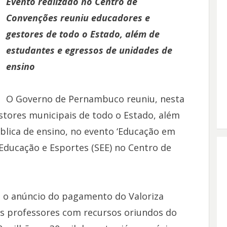
Evento realizado no Centro de
Convenções reuniu educadores e
gestores de todo o Estado, além de
estudantes e egressos de unidades de
ensino
O Governo de Pernambuco reuniu, nesta
estores municipais de todo o Estado, além
blica de ensino, no evento ‘Educação em
 Educação e Esportes (SEE) no Centro de
á o anúncio do pagamento do Valoriza
os professores com recursos oriundos do