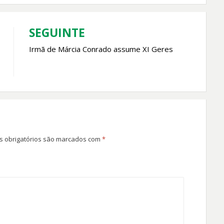
SEGUINTE
Irmã de Márcia Conrado assume XI Geres
 obrigatórios são marcados com
*