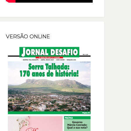
VERSÃO ONLINE