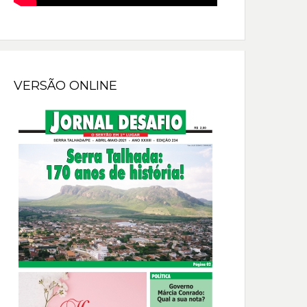
VERSÃO ONLINE