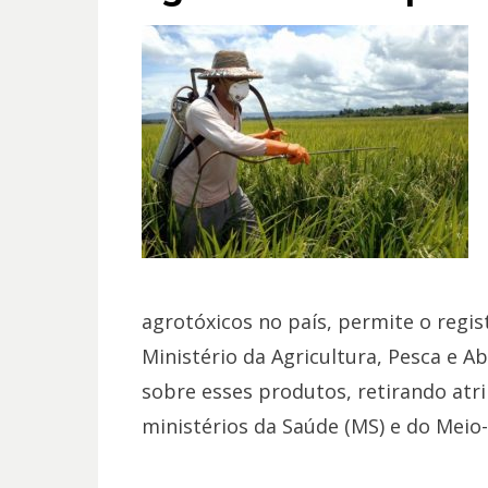
agrotóxicos no país, permite o regi
Ministério da Agricultura, Pesca e 
sobre esses produtos, retirando atr
ministérios da Saúde (MS) e do Mei