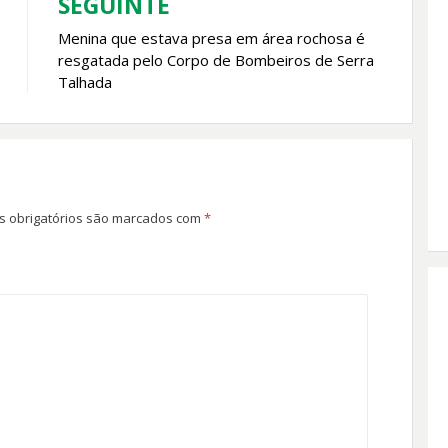
SEGUINTE
Menina que estava presa em área rochosa é
resgatada pelo Corpo de Bombeiros de Serra
Talhada
 obrigatórios são marcados com
*