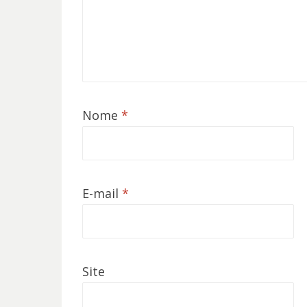
Nome
*
E-mail
*
Site