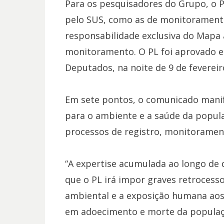
Para os pesquisadores do Grupo, o 
pelo SUS, como as de monitoramento 
responsabilidade exclusiva do Mapa 
monitoramento. O PL foi aprovado e
Deputados, na noite de 9 de fevereir
Em sete pontos, o comunicado manif
para o ambiente e a saúde da popula
processos de registro, monitorament
“A expertise acumulada ao longo de 
que o PL irá impor graves retrocess
ambiental e a exposição humana aos
em adoecimento e morte da populaç