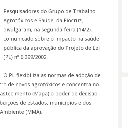
Pesquisadores do Grupo de Trabalho
Agrotóxicos e Saúde, da Fiocruz,
divulgaram, na segunda-feira (14/2),
comunicado sobre o impacto na saúde
pública da aprovação do Projeto de Lei
(PL) nº 6.299/2002.
O PL flexibiliza as normas de adoção de
stro de novos agrotóxicos e concentra no
Abastecimento (Mapa) o poder de decisão
ibuições de estados, municípios e dos
o-Ambiente (MMA).