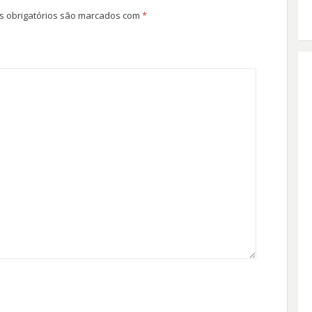
 obrigatórios são marcados com
*