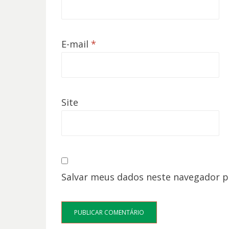
E-mail
*
Site
Salvar meus dados neste navegador p