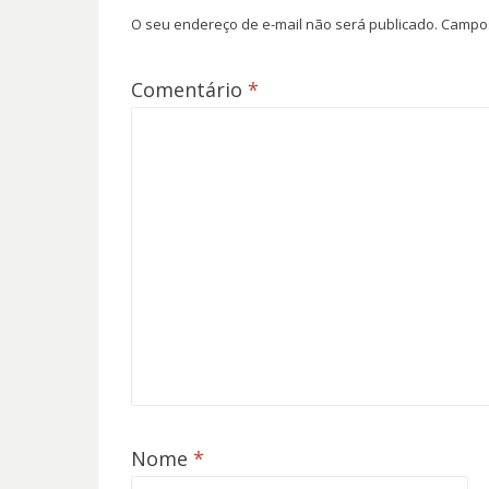
O seu endereço de e-mail não será publicado.
Campos
Comentário
*
Nome
*