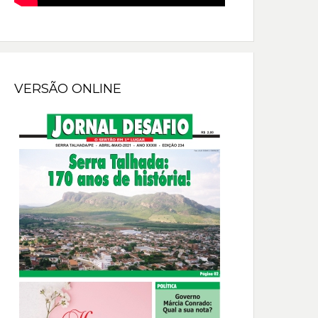
VERSÃO ONLINE