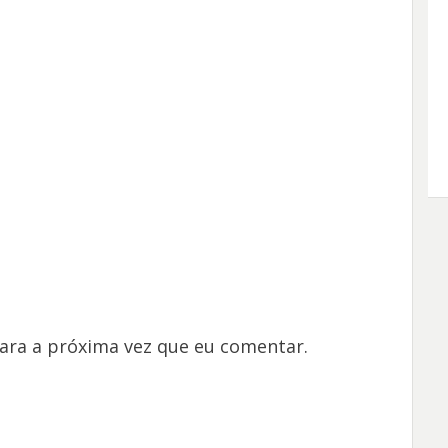
ara a próxima vez que eu comentar.