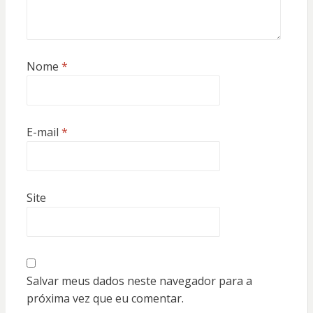
Nome
*
E-mail
*
Site
Salvar meus dados neste navegador para a
próxima vez que eu comentar.