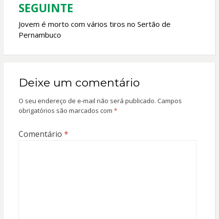
SEGUINTE
Jovem é morto com vários tiros no Sertão de
Pernambuco
Deixe um comentário
O seu endereço de e-mail não será publicado.
Campos
obrigatórios são marcados com
*
Comentário
*