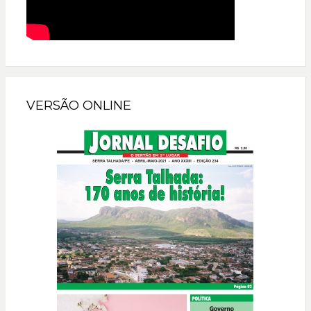
VERSÃO ONLINE