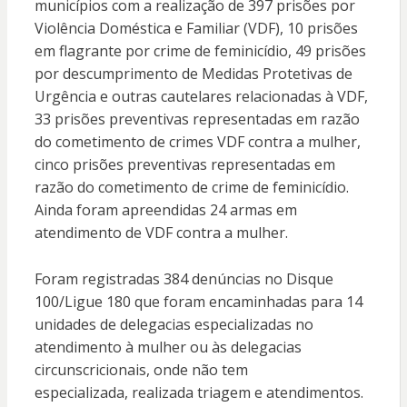
municípios com a realização de 397 prisões por
Violência Doméstica e Familiar (VDF), 10 prisões
em flagrante por crime de feminicídio, 49 prisões
por descumprimento de Medidas Protetivas de
Urgência e outras cautelares relacionadas à VDF,
33 prisões preventivas representadas em razão
do cometimento de crimes VDF contra a mulher,
cinco prisões preventivas representadas em
razão do cometimento de crime de feminicídio.
Ainda foram apreendidas 24 armas em
atendimento de VDF contra a mulher.
Foram registradas 384 denúncias no Disque
100/Ligue 180 que foram encaminhadas para 14
unidades de delegacias especializadas no
atendimento à mulher ou às delegacias
circunscricionais, onde não tem
especializada, realizada triagem e atendimentos.