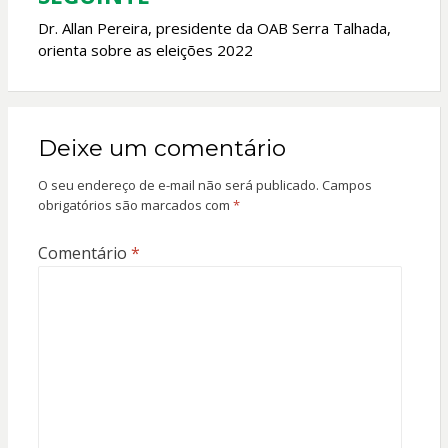
Dr. Allan Pereira, presidente da OAB Serra Talhada,
orienta sobre as eleições 2022
Deixe um comentário
O seu endereço de e-mail não será publicado.
Campos
obrigatórios são marcados com
*
Comentário
*