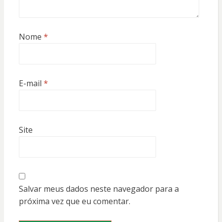
Nome
*
E-mail
*
Site
Salvar meus dados neste navegador para a
próxima vez que eu comentar.