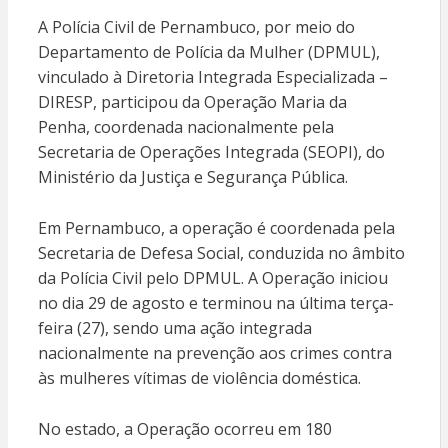
A Polícia Civil de Pernambuco, por meio do
Departamento de Polícia da Mulher (DPMUL),
vinculado à Diretoria Integrada Especializada –
DIRESP, participou da Operação Maria da
Penha, coordenada nacionalmente pela
Secretaria de Operações Integrada (SEOPI), do
Ministério da Justiça e Segurança Pública.
Em Pernambuco, a operação é coordenada pela
Secretaria de Defesa Social, conduzida no âmbito
da Polícia Civil pelo DPMUL. A Operação iniciou
no dia 29 de agosto e terminou na última terça-
feira (27), sendo uma ação integrada
nacionalmente na prevenção aos crimes contra
às mulheres vítimas de violência doméstica.
No estado, a Operação ocorreu em 180