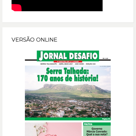
VERSÃO ONLINE