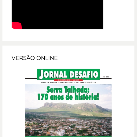
VERSÃO ONLINE