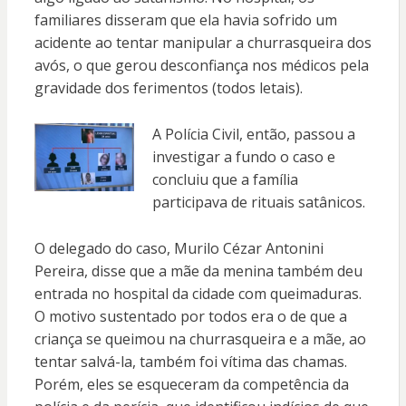
familiares disseram que ela havia sofrido um
acidente ao tentar manipular a churrasqueira dos
avós, o que gerou desconfiança nos médicos pela
gravidade dos ferimentos (todos letais).
A Polícia Civil, então, passou a
investigar a fundo o caso e
concluiu que a família
participava de rituais satânicos.
O delegado do caso, Murilo Cézar Antonini
Pereira, disse que a mãe da menina também deu
entrada no hospital da cidade com queimaduras.
O motivo sustentado por todos era o de que a
criança se queimou na churrasqueira e a mãe, ao
tentar salvá-la, também foi vítima das chamas.
Porém, eles se esqueceram da competência da