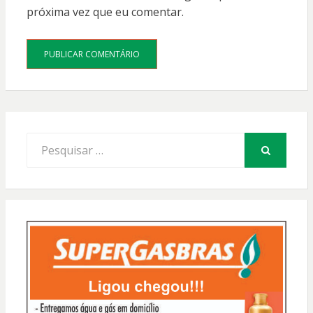
próxima vez que eu comentar.
Procurar
por:
PESQUISAR