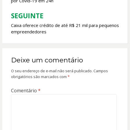
por Covid-19 em 24h
Post
SEGUINTE
Caixa oferece crédito de até R$ 21 mil para pequenos
empreendedores
Deixe um comentário
O seu endereço de e-mail não será publicado.
Campos
obrigatórios são marcados com
*
Comentário
*