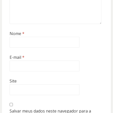
Nome
*
E-mail
*
Site
Salvar meus dados neste navegador para a