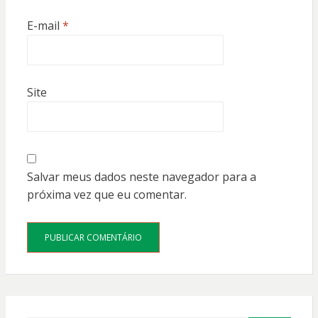
E-mail
*
Site
Salvar meus dados neste navegador para a
próxima vez que eu comentar.