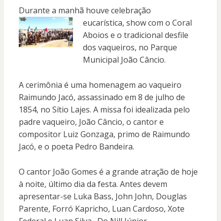
Durante a manhã houve celebração
eucarística, show com o Coral
Aboios e o tradicional desfile
dos vaqueiros, no Parque
Municipal João Câncio.
A cerimônia é uma homenagem ao vaqueiro
Raimundo Jacó, assassinado em 8 de julho de
1854, no Sítio Lajes. A missa foi idealizada pelo
padre vaqueiro, João Câncio, o cantor e
compositor Luiz Gonzaga, primo de Raimundo
Jacó, e o poeta Pedro Bandeira.
O cantor João Gomes é a grande atração de hoje
à noite, último dia da festa. Antes devem
apresentar-se Luka Bass, John John, Douglas
Parente, Forró Kapricho, Luan Cardoso, Xote