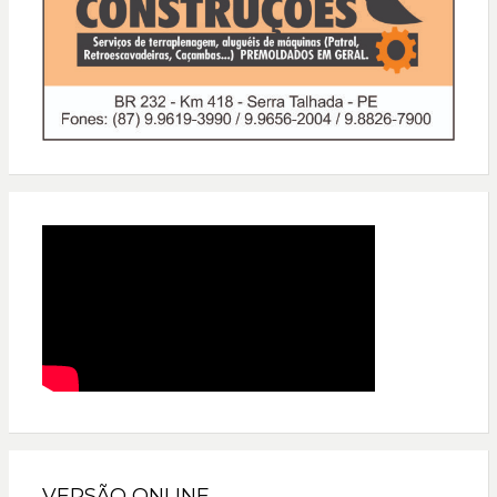
VERSÃO ONLINE