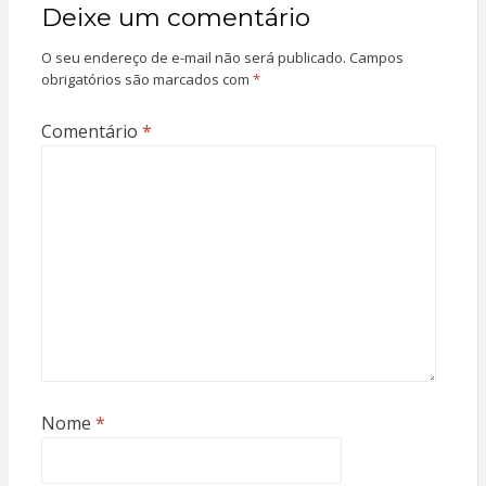
Deixe um comentário
O seu endereço de e-mail não será publicado.
Campos
obrigatórios são marcados com
*
Comentário
*
Nome
*