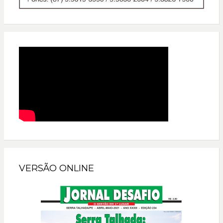
VERSÃO ONLINE