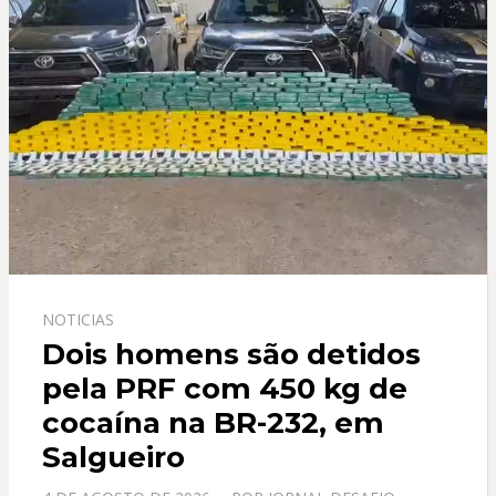
NOTICIAS
Dois homens são detidos
pela PRF com 450 kg de
cocaína na BR-232, em
Salgueiro