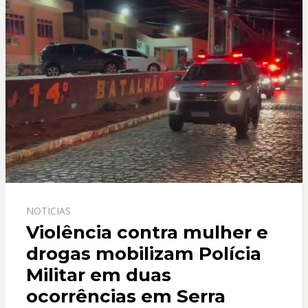
NOTICIAS
Violência contra mulher e
drogas mobilizam Polícia
Militar em duas
ocorrências em Serra