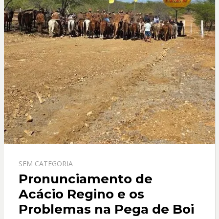
SEM CATEGORIA
Pronunciamento de
Acácio Regino e os
Problemas na Pega de Boi